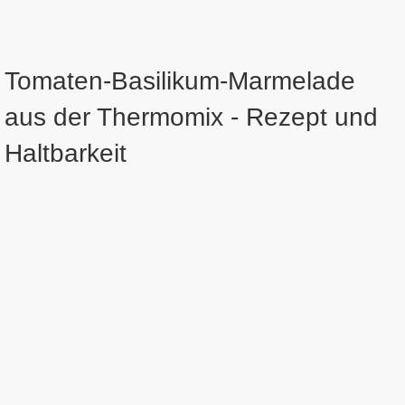
Tomaten-Basilikum-Marmelade
aus der Thermomix - Rezept und
Haltbarkeit