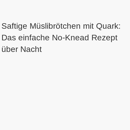
Saftige Müslibrötchen mit Quark:
Das einfache No-Knead Rezept
über Nacht