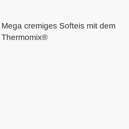
Mega cremiges Softeis mit dem
Thermomix®