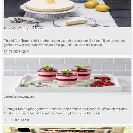
Frischkäse-Torte ohne Backen
Frischkäse-Torte gehörte schon immer zu meinen liebsten Kuchen. Diese muss nicht
gebacken werden, sondern einfach nur gekühlt. Ich liebe die Kombin ...
31-07-2026 06:02
Cremiger Kirschquark
Cremiger Kirschquark gehört für mich zu den schnellsten Desserts, wenn ich frisches
Obst zu Hause habe. Während der Zaubertopf die ersten Kirschen ...
30-07-2026 06:01