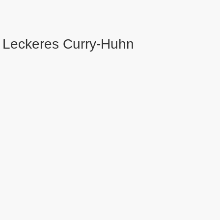
Leckeres Curry-Huhn