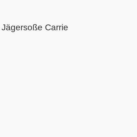
Jägersoße Carrie