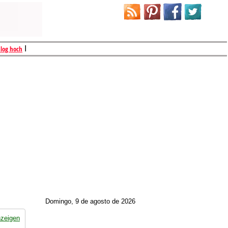
Blog hoch
I
Domingo, 9 de agosto de 2026
nzeigen