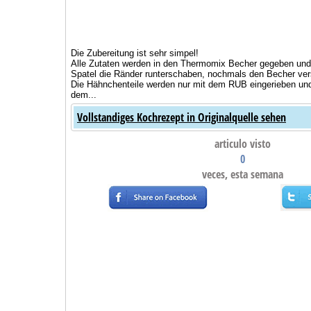
Die Zubereitung ist sehr simpel!
Alle Zutaten werden in den Thermomix Becher gegeben und
Spatel die Ränder runterschaben, nochmals den Becher vers
Die Hähnchenteile werden nur mit dem RUB eingerieben und
dem...
Vollstandiges Kochrezept in Originalquelle sehen
articulo visto
0
veces, esta semana