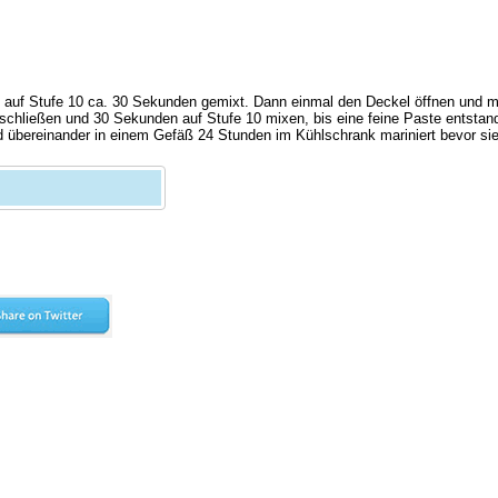
 auf Stufe 10 ca. 30 Sekunden gemixt. Dann einmal den Deckel öffnen und m
chließen und 30 Sekunden auf Stufe 10 mixen, bis eine feine Paste entstand
 übereinander in einem Gefäß 24 Stunden im Kühlschrank mariniert bevor sie