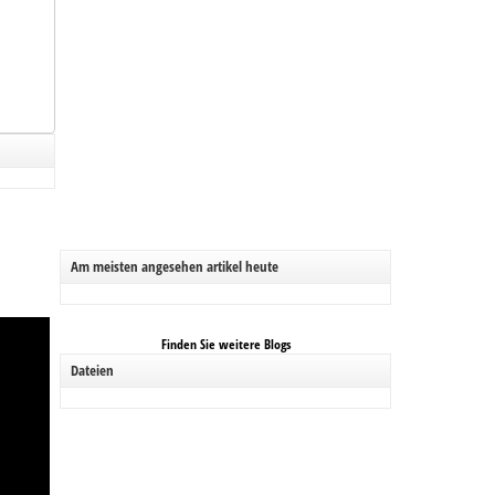
Am meisten angesehen artikel heute
Finden Sie weitere Blogs
Dateien