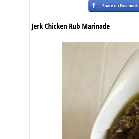
Jerk Chicken Rub Marinade