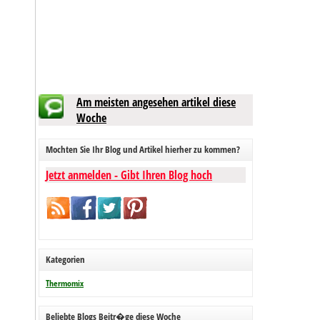
Am meisten angesehen artikel diese
Woche
Mochten Sie Ihr Blog und Artikel hierher zu kommen?
Jetzt anmelden - Gibt Ihren Blog hoch
Kategorien
Thermomix
Beliebte Blogs Beitr�ge diese Woche