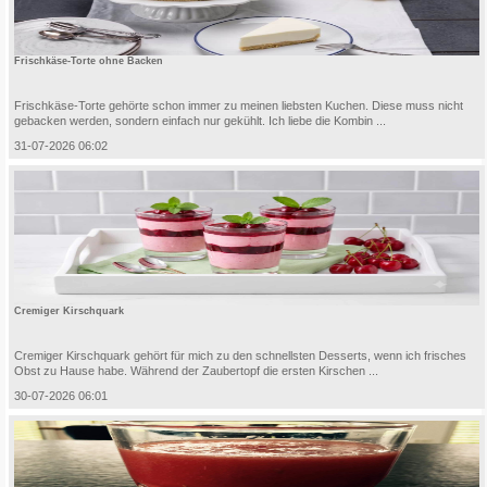
Frischkäse-Torte ohne Backen
Frischkäse-Torte gehörte schon immer zu meinen liebsten Kuchen. Diese muss nicht
gebacken werden, sondern einfach nur gekühlt. Ich liebe die Kombin ...
31-07-2026 06:02
Cremiger Kirschquark
Cremiger Kirschquark gehört für mich zu den schnellsten Desserts, wenn ich frisches
Obst zu Hause habe. Während der Zaubertopf die ersten Kirschen ...
30-07-2026 06:01