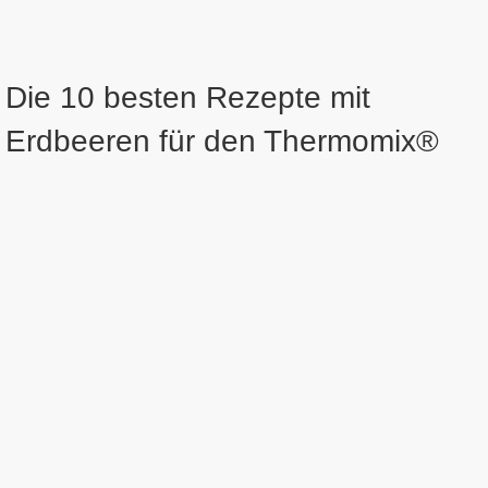
Die 10 besten Rezepte mit
Erdbeeren für den Thermomix®