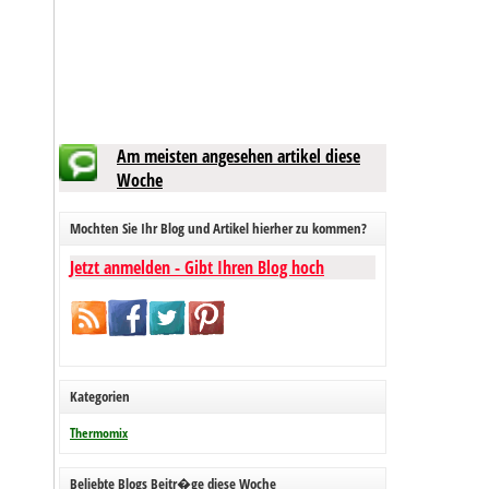
Am meisten angesehen artikel diese
Woche
Mochten Sie Ihr Blog und Artikel hierher zu kommen?
Jetzt anmelden - Gibt Ihren Blog hoch
Kategorien
Thermomix
Beliebte Blogs Beitr�ge diese Woche