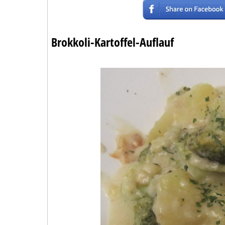
Brokkoli-Kartoffel-Auflauf