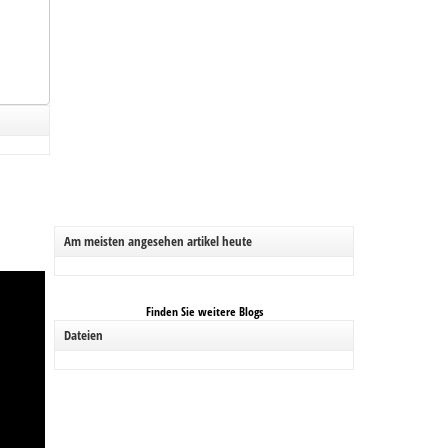
Am meisten angesehen artikel heute
Finden Sie weitere Blogs
Dateien