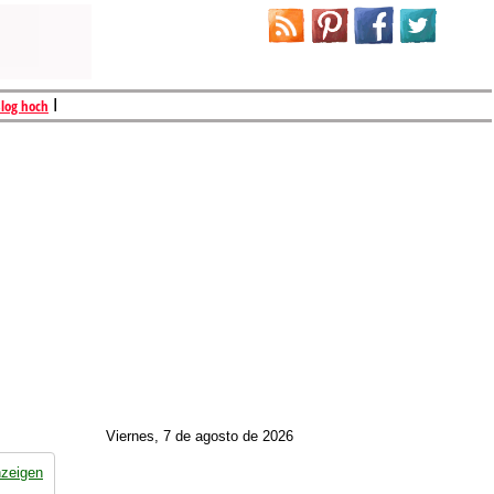
Blog hoch
I
Viernes, 7 de agosto de 2026
nzeigen