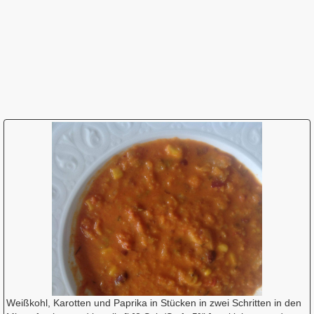
Weißkohl, Karotten und Paprika in Stücken in zwei Schritten in den