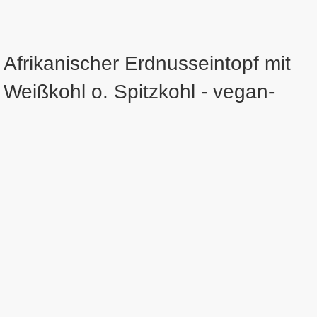
Afrikanischer Erdnusseintopf mit
Weißkohl o. Spitzkohl - vegan-